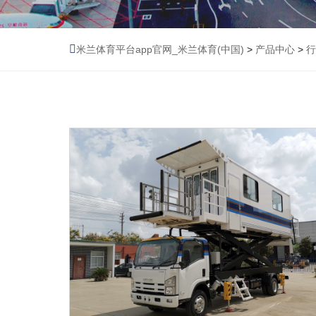
米兰体育平台app官网_米兰体育(中国)
>
产品中心
>
行