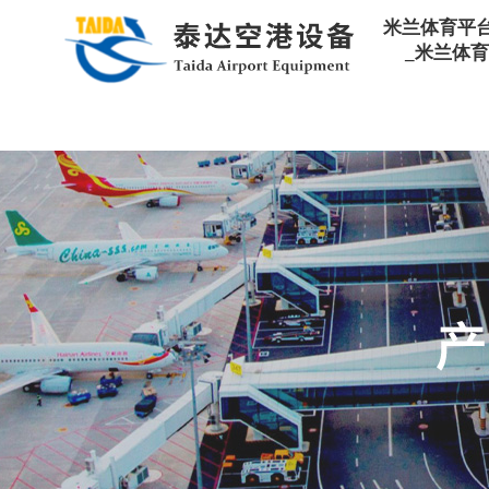
米兰体育平台app官网_米兰体育(中
米兰体育平台
_米兰体育