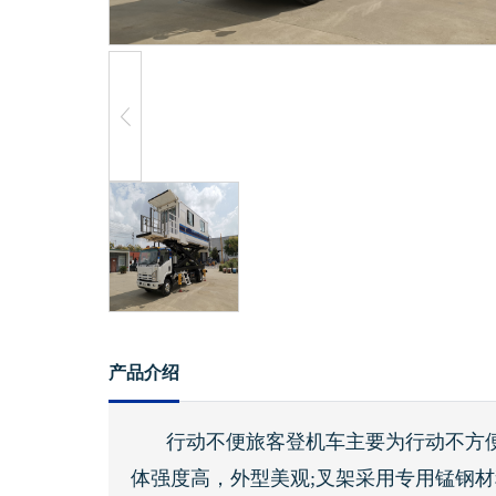
产品介绍
行动不便旅客登机车主要为行动不方
体强度高，外型美观;叉架采用专用锰钢