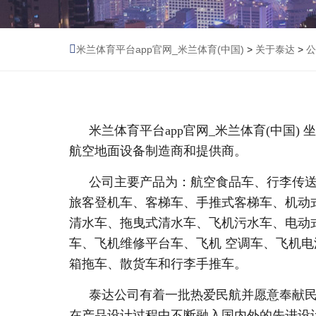
米兰体育平台app官网_米兰体育(中国)
>
关于泰达
>
公
米兰体育平台app官网_米兰体育(中国
航空地面设备制造商和提供商。
公司主要产品为：航空食品车、行李传
旅客登机车、客梯车、手推式客梯车、机动
清水车、拖曳式清水车、飞机污水车、电动
车、飞机维修平台车、飞机 空调车、飞机
箱拖车、散货车和行李手推车。
泰达公司有着一批热爱民航并愿意奉献
在产品设计过程中不断融入国内外的先进设