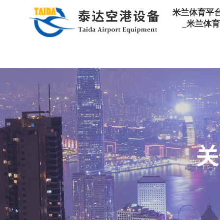
米兰体育平台app官网_米兰体育(中
米兰体育平台
_米兰体育