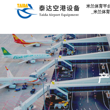
米兰体育平台app官网_米兰体育(中
米兰体育平台
_米兰体育