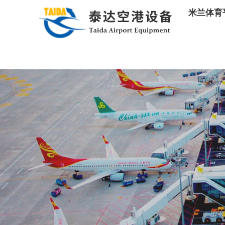
米兰体育平台app官网_米兰体育(中
米兰体育平