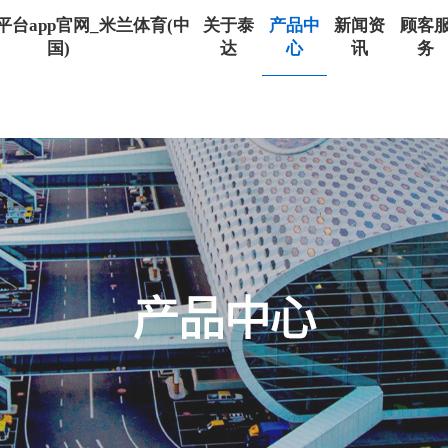
国)
产品中
台app官网_米兰体育(中
关于泰
新闻资
顾客
心
国)
达
讯
务