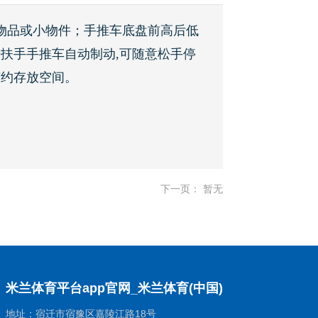
物品或小物件；手推车底盘前高后低
扶手手推车自动制动,可随意松手停
节约存放空间。
下一页： 暂无
米兰体育平台app官网_米兰体育(中国)
地址：宿迁市宿豫区嘉陵江路18号