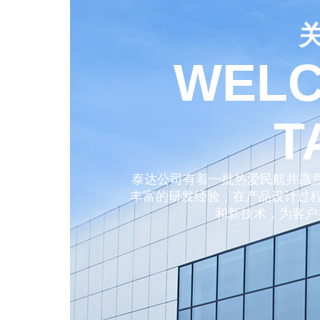
WELC
T
泰达公司有着一批热爱民航并愿
丰富的研发经验，在产品设计过程
和新技术，为客户