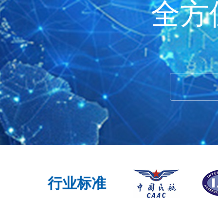
全方
行业标准