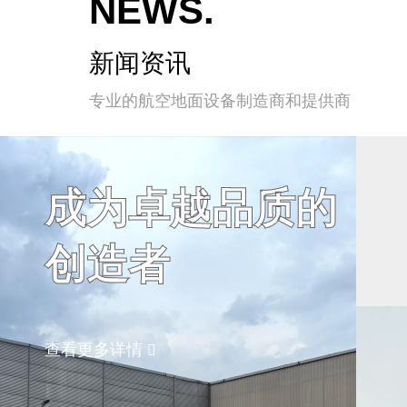
NEWS.
新闻资讯
专业的航空地面设备制造商和提供商
成为卓越品质的
创造者
查看更多详情