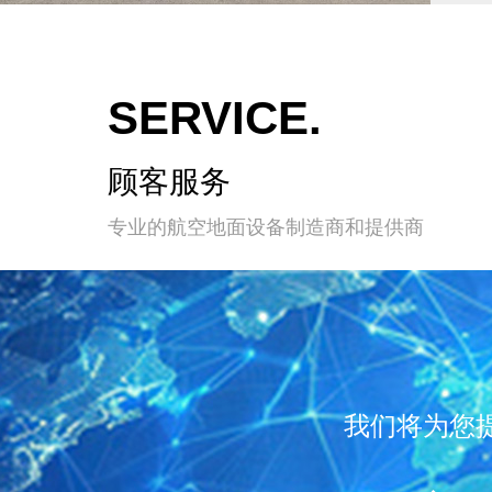
SERVICE.
顾客服务
专业的航空地面设备制造商和提供商
我们将为您