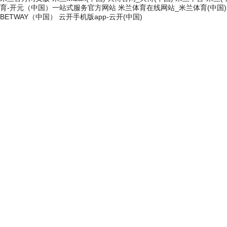
育-开元（中国）一站式服务官方网站
米兰体育在线网站_米兰体育(中国)
BETWAY（中国）
云开手机版app-云开(中国)