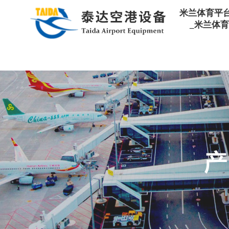
米兰体育平台app官网_米兰体育(中
米兰体育平台
_米兰体育