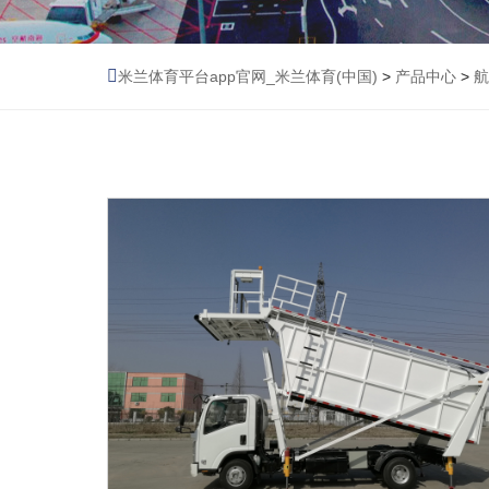
米兰体育平台app官网_米兰体育(中国)
>
产品中心
>
航