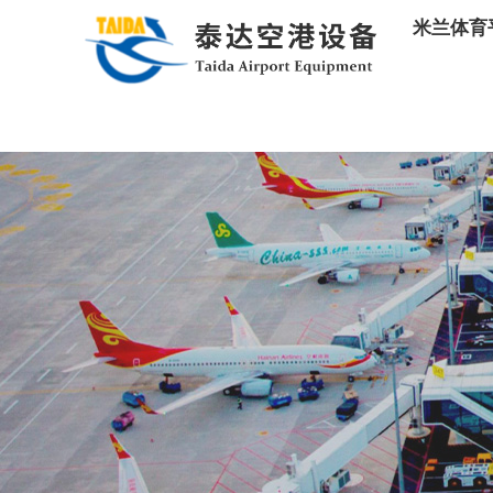
米兰体育平台app官网_米兰体育(中
米兰体育平