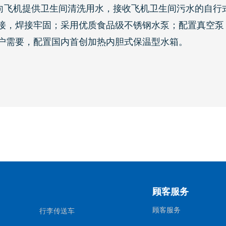
向飞机提供卫生间清洗用水，接收飞机卫生间污水的自行
接，焊接牢固；采用优质食品级不锈钢水泵；配置真空泵
户需要，配置国内首创加热内胆式保温型水箱。
顾客服务
顾客服务
行李传送车