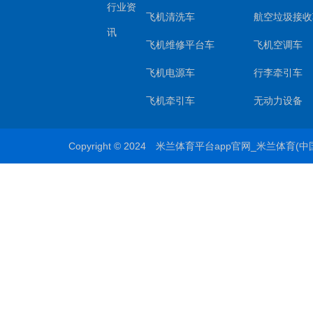
行业资
飞机清洗车
航空垃圾接收
讯
飞机维修平台车
飞机空调车
飞机电源车
行李牵引车
飞机牵引车
无动力设备
Copyright © 2024 米兰体育平台app官网_米兰体育