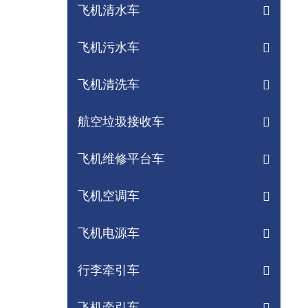
飞机清水车
飞机污水车
飞机清洗车
航空垃圾接收车
飞机维修平台车
飞机空调车
飞机电源车
行李牵引车
飞机牵引车